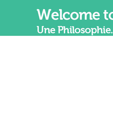
Welcome to
Une Philosophie. 