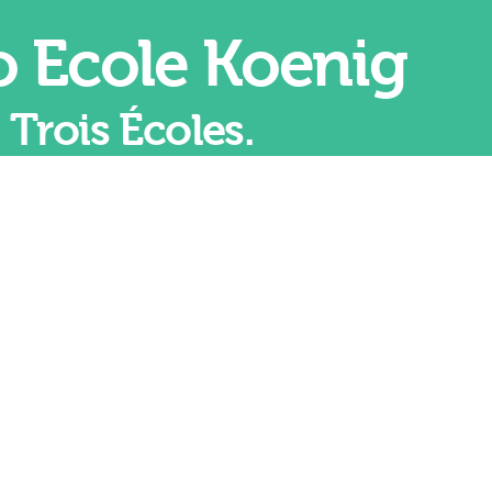
 Ecole Koenig
Trois Écoles.