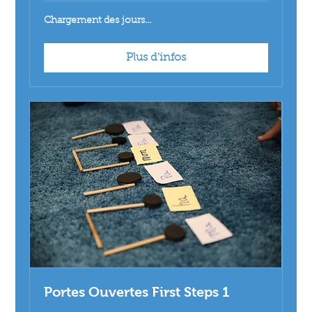
Chargement des jours...
Plus d'infos
Portes Ouvertes First Steps 1