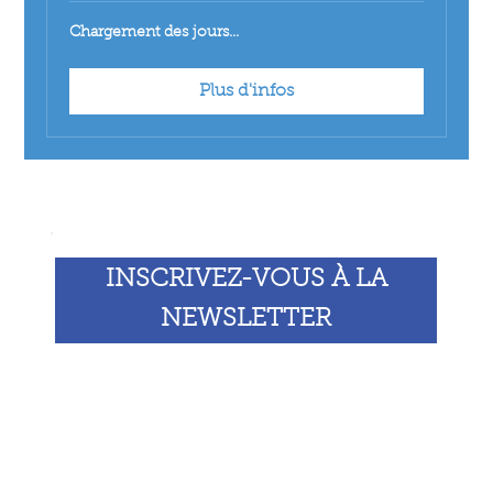
Chargement des jours...
Plus d'infos
INSCRIVEZ-VOUS À LA
NEWSLETTER