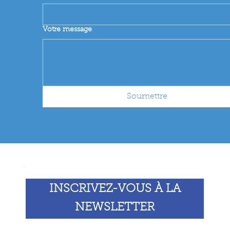
Votre message
Soumettre
INSCRIVEZ-VOUS À LA
NEWSLETTER