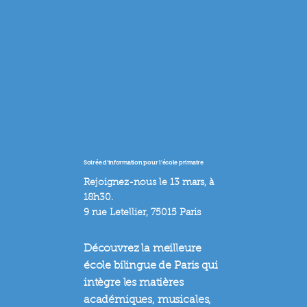
Soirée d'information pour l'école primaire
Rejoignez-nous le 13 mars, à
18h30.
9 rue Letellier, 75015 Paris
Découvrez la meilleure
école bilingue de Paris qui
intègre les matières
académiques, musicales,