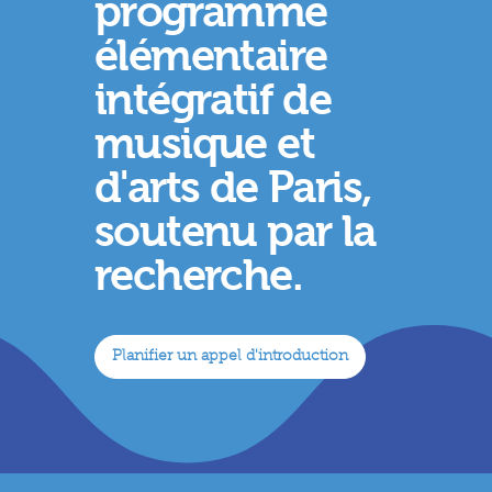
programme
élémentaire
intégratif de
musique et
d'arts de Paris,
soutenu par la
recherche.
Planifier un appel d'introduction