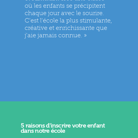
où les enfants se précipitent
chaque jour avec le sourire.
C'est l'école la plus stimulante,
créative et enrichissante que
j'aie jamais connue. »
5 raisons d'inscrire votre enfant
dans notre école